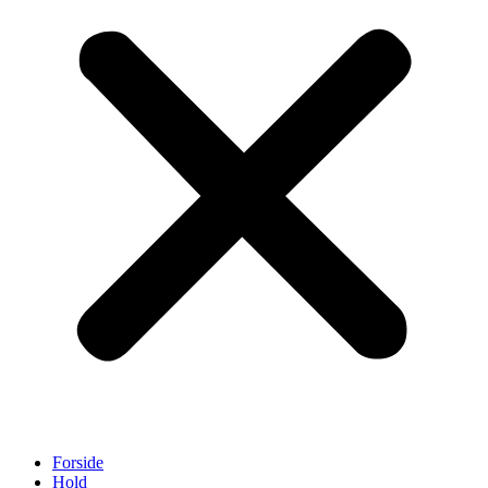
Forside
Hold