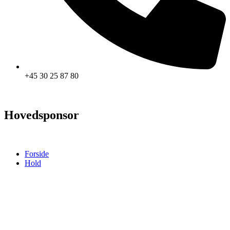
+45 30 25 87 80
Hovedsponsor
Forside
Hold