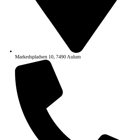
Markedspladsen 10, 7490 Aulum