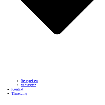
Bestyrelsen
Vedtægter
Kontakt
Tilmelding