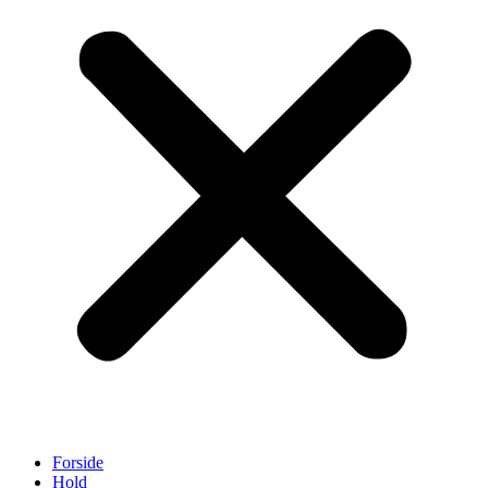
Forside
Hold