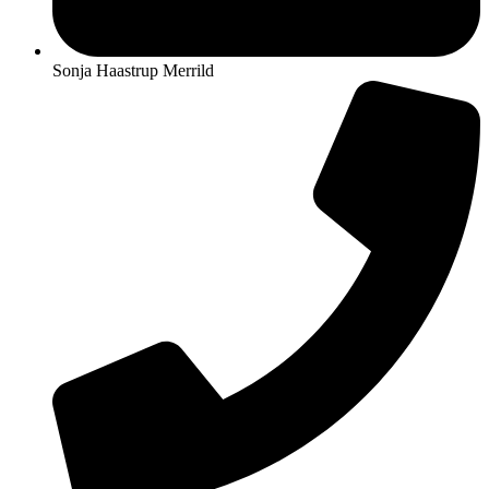
Sonja Haastrup Merrild