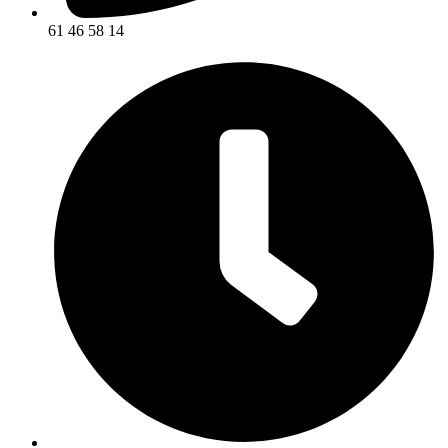
61 46 58 14