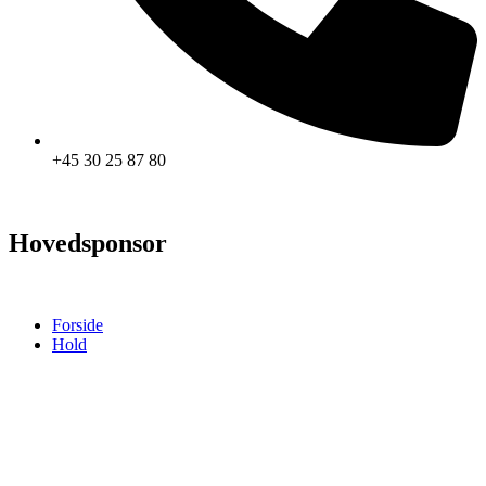
+45 30 25 87 80
Hovedsponsor
Forside
Hold