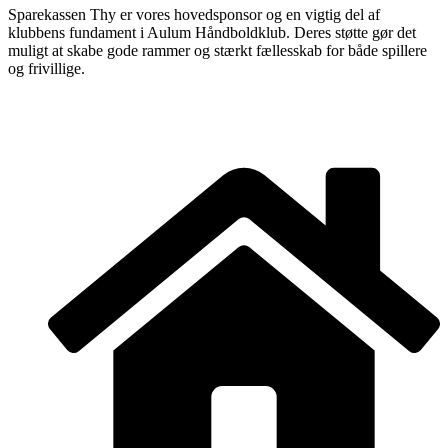
Sparekassen Thy er vores hovedsponsor og en vigtig del af
klubbens fundament i Aulum Håndboldklub. Deres støtte gør det
muligt at skabe gode rammer og stærkt fællesskab for både spillere
og frivillige.