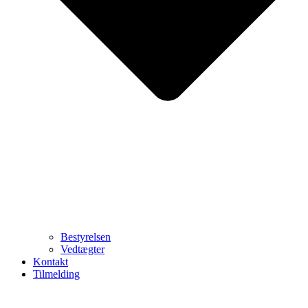
Bestyrelsen
Vedtægter
Kontakt
Tilmelding