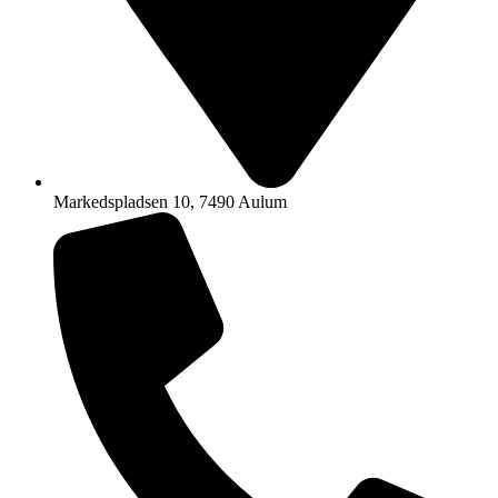
Markedspladsen 10, 7490 Aulum