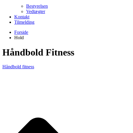
Bestyrelsen
Vedtægter
Kontakt
Tilmelding
Forside
Hold
Håndbold Fitness
Håndbold fitness