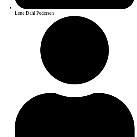
Lene Dahl Pedersen