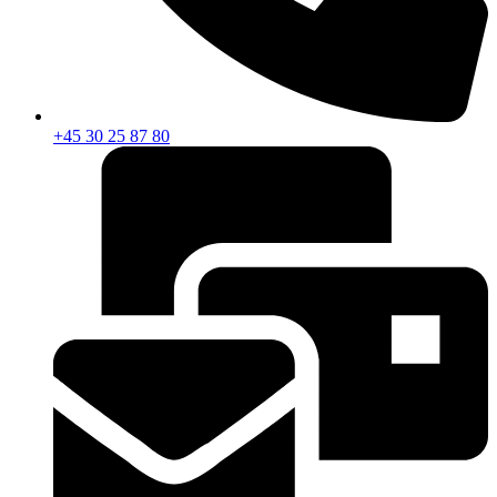
+45 30 25 87 80